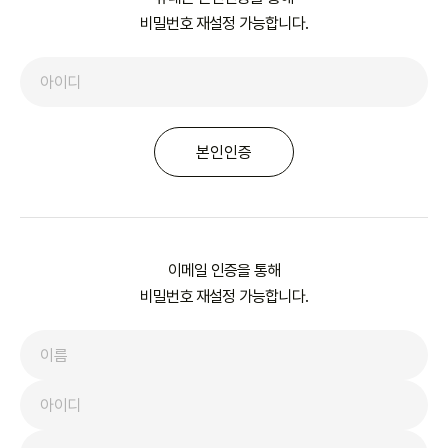
비밀번호 재설정 가능합니다.
본인인증
이메일 인증을 통해
비밀번호 재설정 가능합니다.