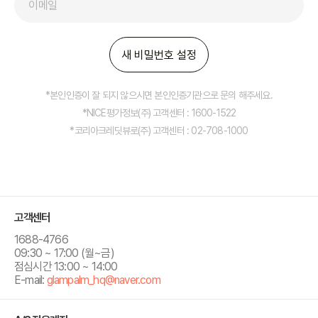
새 비밀번호 설정
*본인인증이 잘 되지 않으시면 본인인증기관으로 문의 해주세요.
*NICE평가정보(주) 고객센터 : 1600-1522
*코리아크레딧뷰로(주) 고객센터 : 02-708-1000
고객센터
1688-4766
09:30 ~ 17:00 (월~금)
점심시간 13:00 ~ 14:00
E-mail:
glampalm_hq​@naver.com