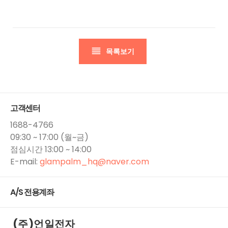
목록보기
고객센터
1688-4766
09:30 ~ 17:00 (월~금)
점심시간 13:00 ~ 14:00
E-mail:
glampalm_hq​@naver.com
A/S 전용계좌
(주)언일전자