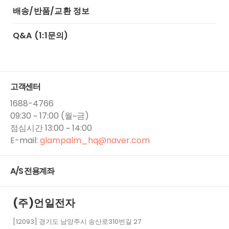
배송/반품/교환 정보
Q&A (1:1문의)
고객센터
1688-4766
09:30 ~ 17:00 (월~금)
점심시간 13:00 ~ 14:00
E-mail:
glampalm_hq​@naver.com
A/S 전용계좌
(주)언일전자
[12093] 경기도 남양주시 송산로310번길 27