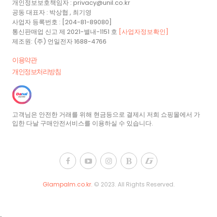
개인정보보호책임자 : privacy@unil.co.kr
공동 대표자 : 박상협 , 최기영
사업자 등록번호 : [204-81-89080]
통신판매업 신고 제 2021-별내-1151 호
[사업자정보확인]
제조원: (주) 언일전자 1688-4766
이용약관
개인정보처리방침
고객님은 안전한 거래를 위해 현금등으로 결제시 저희 쇼핑몰에서 가
입한 다날 구매안전서비스를 이용하실 수 있습니다.
Glampalm.co.kr.
© 2023.
All Rights Reserved.