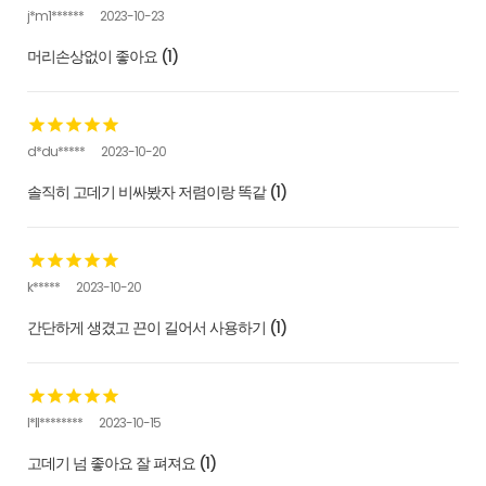
j*m1******
2023-10-23
머리손상없이 좋아요 (1)
d*du*****
2023-10-20
솔직히 고데기 비싸봤자 저렴이랑 똑같 (1)
k*****
2023-10-20
간단하게 생겼고 끈이 길어서 사용하기 (1)
l*ll********
2023-10-15
고데기 넘 좋아요 잘 펴져요 (1)