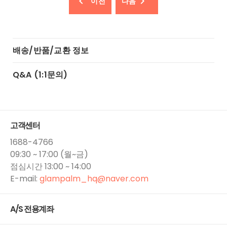
이전
다음
배송/반품/교환 정보
Q&A (1:1문의)
고객센터
1688-4766
09:30 ~ 17:00 (월~금)
점심시간 13:00 ~ 14:00
E-mail:
glampalm_hq​@naver.com
A/S 전용계좌